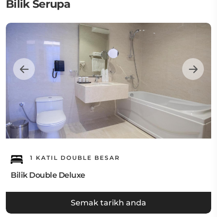
Bilik Serupa
1 KATIL DOUBLE BESAR
Bilik Double Deluxe
Semak tarikh anda